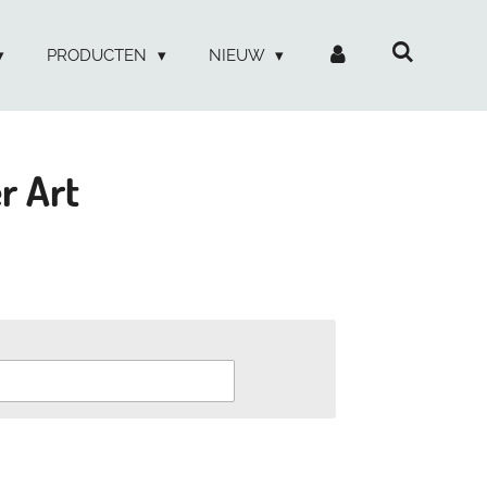
PRODUCTEN
NIEUW
r Art
d