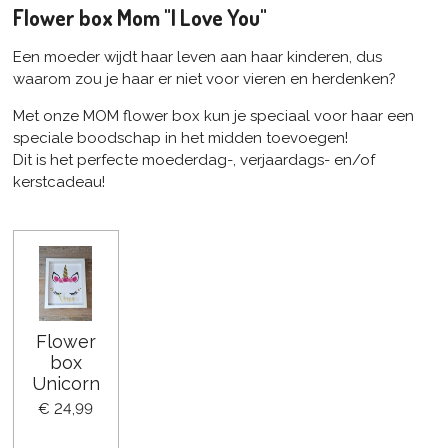
Flower box Mom "I Love You"
Een moeder wijdt haar leven aan haar kinderen, dus
waarom zou je haar er niet voor vieren en herdenken?
Met onze MOM flower box kun je speciaal voor haar een
speciale boodschap in het midden toevoegen!
Dit is het perfecte moederdag-, verjaardags- en/of
kerstcadeau!
Flower
box
Unicorn
€ 24,99