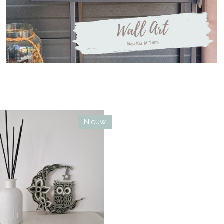
Nieuw