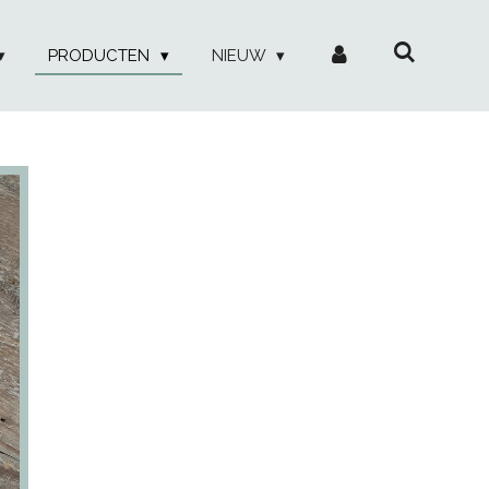
PRODUCTEN
NIEUW