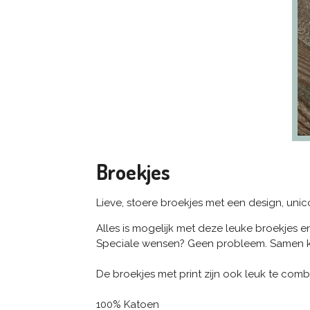
Broekjes
Lieve, stoere broekjes met een design, uni
Alles is mogelijk met deze leuke broekjes e
Speciale wensen? Geen probleem. Samen k
De broekjes met print zijn ook leuk te com
100% Katoen