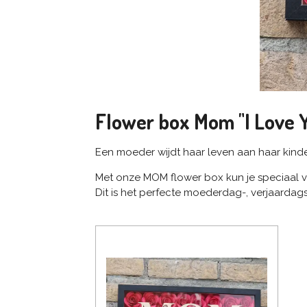
Flower box Mom "I Love 
Een moeder wijdt haar leven aan haar kinde
Met onze MOM flower box kun je speciaal 
Dit is het perfecte moederdag-, verjaardag