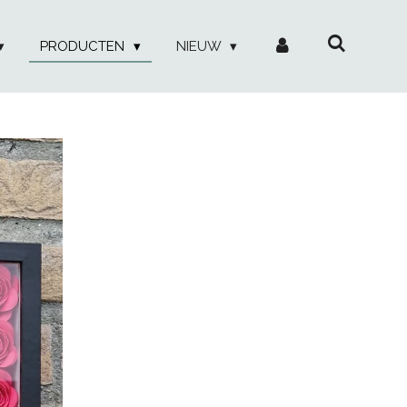
PRODUCTEN
NIEUW